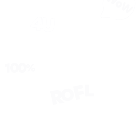
КАТАЛОГ
ПОКУПАТЕЛЯМ