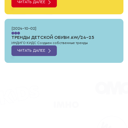
ЧИТАТЬ ДАЛЕЕ
[
2024-10-02
]
ТРЕНДЫ ДЕТСКОЙ ОБУВИ AW/24-25
ИНДИГО КИДС Создаем собственные тренды
ЧИТАТЬ ДАЛЕЕ