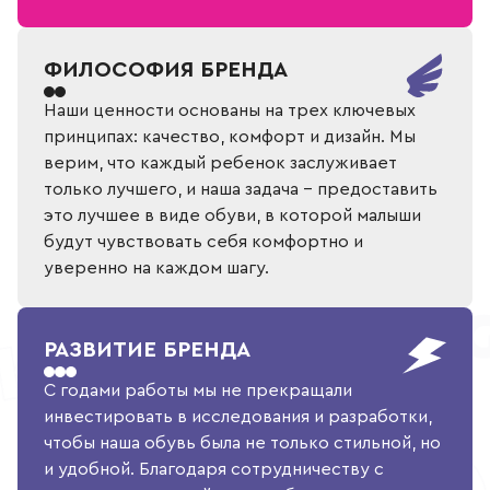
ФИЛОСОФИЯ БРЕНДА
Наши ценности основаны на трех ключевых
принципах: качество, комфорт и дизайн. Мы
верим, что каждый ребенок заслуживает
только лучшего, и наша задача – предоставить
это лучшее в виде обуви, в которой малыши
будут чувствовать себя комфортно и
уверенно на каждом шагу.
РАЗВИТИЕ БРЕНДА
С годами работы мы не прекращали
инвестировать в исследования и разработки,
чтобы наша обувь была не только стильной, но
и удобной. Благодаря сотрудничеству с