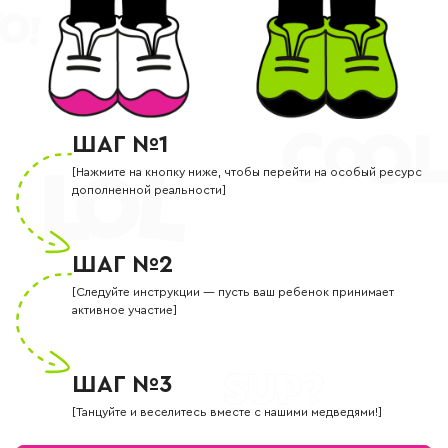
ШАГ №1
[Нажмите на кнопку ниже, чтобы перейти на особый ресурс
дополненной реальности]
ШАГ №2
[Следуйте инструкции — пусть ваш ребенок принимает
активное участие]
ШАГ №3
[Танцуйте и веселитесь вместе с нашими медведями!]