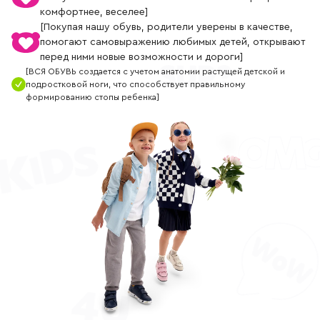
комфортнее, веселее]
[Покупая нашу обувь, родители уверены в качестве,
помогают самовыражению любимых детей, открывают
перед ними новые возможности и дороги]
[ВСЯ ОБУВЬ создается с учетом анатомии растущей детской и
подростковой ноги, что способствует правильному
формированию стопы ребенка]