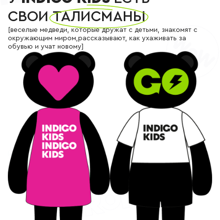
СВОИ
ТАЛИСМАНЫ
[веcелые медведи, которые дружат с детьми, знакомят с
окружающим миром,рассказывают, как ухаживать за
обувью и учат новому]