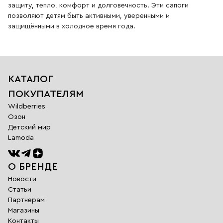
защиту, тепло, комфорт и долговечность. Эти сапоги
позволяют детям быть активными, уверенными и
защищёнными в холодное время года.
КАТАЛОГ
ПОКУПАТЕЛЯМ
Wildberries
Озон
Детский мир
Lamoda
О БРЕНДЕ
Новости
Статьи
Партнерам
Магазины
Обратная
Контакты