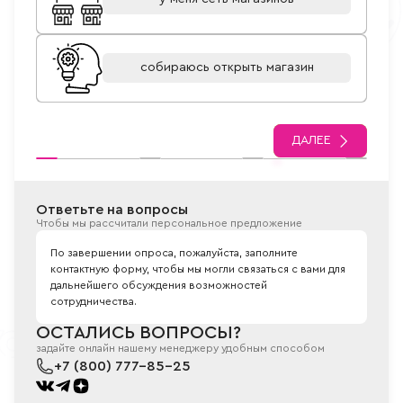
собираюсь открыть магазин
ДАЛЕЕ
Ответьте на вопросы
Чтобы мы рассчитали персональное предложение
По завершении опроса, пожалуйста, заполните
контактную форму, чтобы мы могли связаться с вами для
дальнейшего обсуждения возможностей
сотрудничества.
ОСТАЛИСЬ ВОПРОСЫ?
задайте онлайн нашему менеджеру удобным способом
+7 (800) 777-85-25