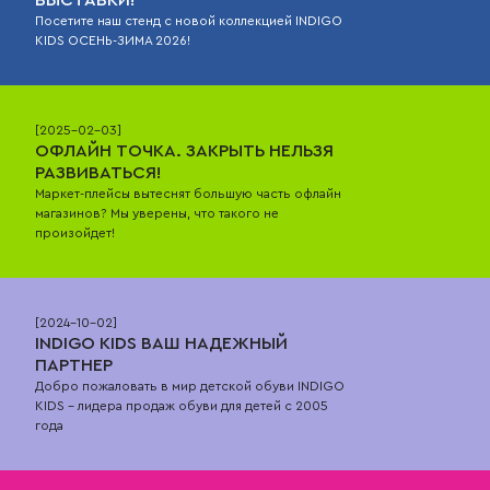
Посетите наш стенд с новой коллекцией INDIGO
KIDS ОСЕНЬ-ЗИМА 2026!
[
2025-02-03
]
ОФЛАЙН ТОЧКА. ЗАКРЫТЬ НЕЛЬЗЯ
РАЗВИВАТЬСЯ!
Маркет-плейсы вытеснят большую часть офлайн
магазинов? Мы уверены, что такого не
произойдет!
[
2024-10-02
]
INDIGO KIDS ВАШ НАДЕЖНЫЙ
ПАРТНЕР
Добро пожаловать в мир детской обуви INDIGO
KIDS – лидера продаж обуви для детей с 2005
года