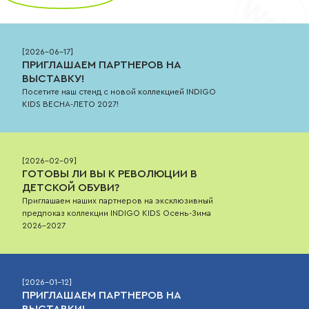
[
2026-06-17
]
ПРИГЛАШАЕМ ПАРТНЕРОВ НА
ВЫСТАВКУ!
Посетите наш стенд с новой коллекцией INDIGO
KIDS ВЕСНА-ЛЕТО 2027!
[
2026-02-09
]
ГОТОВЫ ЛИ ВЫ К РЕВОЛЮЦИИ В
ДЕТСКОЙ ОБУВИ?
Приглашаем наших партнеров на эксклюзивный
предпоказ коллекции INDIGO KIDS Осень-Зима
2026-2027
[
2026-01-12
]
ПРИГЛАШАЕМ ПАРТНЕРОВ НА
ВЫСТАВКИ!