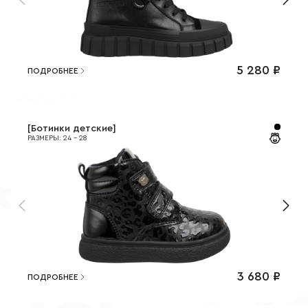
5 280
₽
ПОДРОБНЕЕ
[
Ботинки детские
]
РАЗМЕРЫ
:
24
-
28
3 680
₽
ПОДРОБНЕЕ