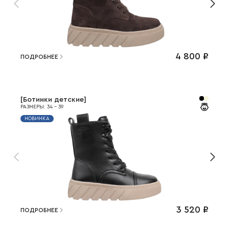
4 800
₽
ПОДРОБНЕЕ
[
Ботинки детские
]
РАЗМЕРЫ
:
34
-
39
НОВИНКА
3 520
₽
ПОДРОБНЕЕ