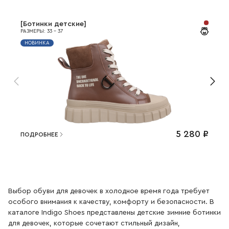
[
Ботинки детские
]
РАЗМЕРЫ
:
33
-
37
НОВИНКА
5 280
₽
ПОДРОБНЕЕ
Выбор обуви для девочек в холодное время года требует
особого внимания к качеству, комфорту и безопасности. В
каталоге Indigo Shoes представлены детские зимние ботинки
для девочек, которые сочетают стильный дизайн,