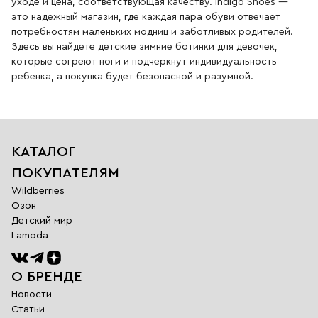
уходе и цена, соответствующая качеству. Indigo Shoes —
это надежный магазин, где каждая пара обуви отвечает
потребностям маленьких модниц и заботливых родителей.
Здесь вы найдете детские зимние ботинки для девочек,
которые согреют ноги и подчеркнут индивидуальность
ребенка, а покупка будет безопасной и разумной.
КАТАЛОГ
ПОКУПАТЕЛЯМ
Wildberries
Озон
Детский мир
Lamoda
О БРЕНДЕ
Новости
Статьи