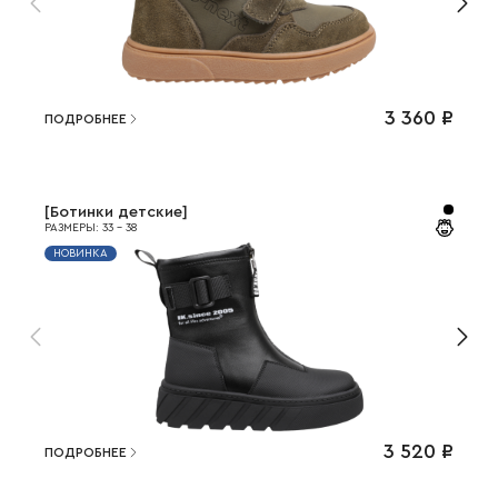
3 360
₽
ПОДРОБНЕЕ
[
Ботинки детские
]
РАЗМЕРЫ
:
33
-
38
НОВИНКА
3 520
₽
ПОДРОБНЕЕ