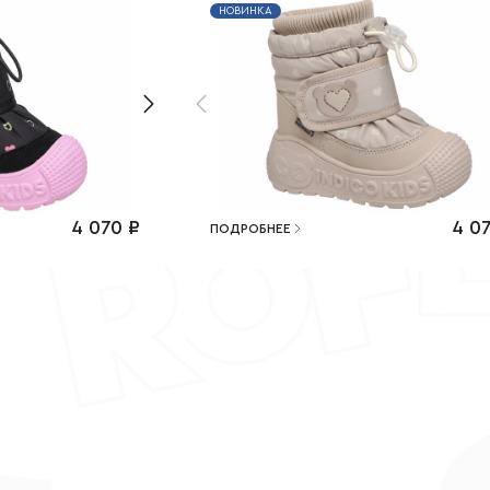
НОВИНКА
4 070
₽
4 0
ПОДРОБНЕЕ