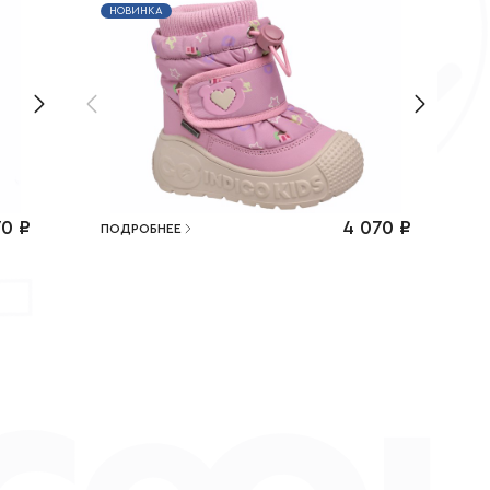
НОВИНКА
70
₽
4 070
₽
ПОДРОБНЕЕ