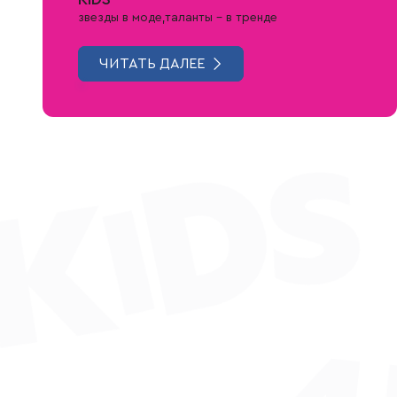
звезды в моде,таланты – в тренде
ЧИТАТЬ ДАЛЕЕ