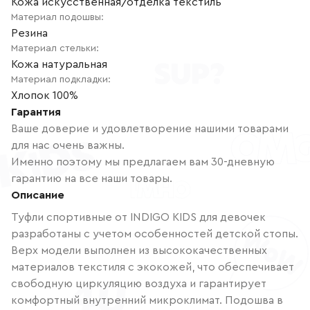
Кожа искусственная/отделка текстиль
Материал подошвы
:
Резина
Материал стельки
:
Кожа натуральная
Материал подкладки
:
Хлопок 100%
Гарантия
Ваше доверие и удовлетворение нашими товарами
для нас очень важны.
Именно поэтому мы предлагаем вам 30-дневную
гарантию на все наши товары.
Описание
Туфли спортивные от INDIGO KIDS для девочек
разработаны с учетом особенностей детской стопы.
Верх модели выполнен из высококачественных
материалов текстиля с экокожей, что обеспечивает
свободную циркуляцию воздуха и гарантирует
комфортный внутренний микроклимат. Подошва в