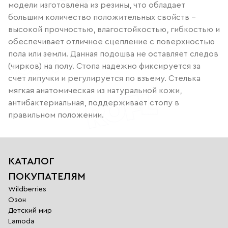
модели изготовлена из резины, что обладает
большим количество положительных свойств –
высокой прочностью, влагостойкостью, гибкостью и
обеспечивает отличное сцепление с поверхностью
пола или земли. Данная подошва не оставляет следов
(чирков) на полу. Стопа надежно фиксируется за
счет липучки и регулируется по взъему. Стелька
мягкая анатомическая из натуральной кожи,
антибактериальная, поддерживает стопу в
правильном положении.
КАТАЛОГ
ПОКУПАТЕЛЯМ
Wildberries
Озон
Детский мир
Lamoda