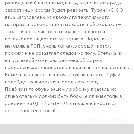
равнодушной ни одну модницу, выделит ее среди
сверстниц и всегда будет радовать. Туфли INDIGO
KIDS изготовлены из сквозного текстильного
материала с элементами из эластичной экокожи -
экологически чистого, гипоаллергенного и
воздухопроницаемого материала. Подошва из
материала ТЭП, очень легкая, хорошо гнется,
прочная и не оставляет следов на полу. Стелька из
натуральной кожи, анатомической формы
поддерживает свод стопы в правильном положении.
Ремень надежно фиксирует туфли на ноге. Туфли
подойдут на широкую и среднюю стопу.
Подбирайте обувь вашему ребенку правильно:
длина стельки должна быть больше длины стопы в
среднем на 0,8 - 1 см (+- 0,2 см в зависимости от
особенностей стопы).