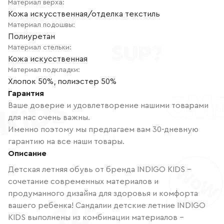
Материал верха
:
Кожа искусственная/отделка текстиль
Материал подошвы
:
Полиуретан
Материал стельки
:
Кожа искусственная
Материал подкладки
:
Хлопок 50%, полиэстер 50%
Гарантия
Ваше доверие и удовлетворение нашими товарами
для нас очень важны.
Именно поэтому мы предлагаем вам 30-дневную
гарантию на все наши товары.
Описание
Детская летняя обувь от бренда INDIGO KIDS –
сочетание современных материалов и
продуманного дизайна для здоровья и комфорта
вашего ребенка! Сандалии детские летние INDIGO
KIDS выполнены из комбинации материалов -