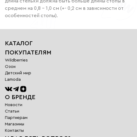
длина стельки должна быть больше длины стопы в
среднем на 0,8 – 1,0 см (+- 0,2 см в зависимости от
особенностей стопы).
КАТАЛОГ
ПОКУПАТЕЛЯМ
Wildberries
Озон
Детский мир
Lamoda
О БРЕНДЕ
Новости
Статьи
Партнерам
Магазины
Обратная
Контакты
связь