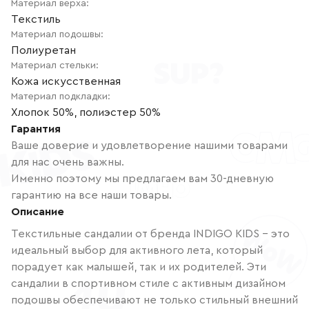
Материал верха
:
Текстиль
Материал подошвы
:
Полиуретан
Материал стельки
:
Кожа искусственная
Материал подкладки
:
Хлопок 50%, полиэстер 50%
Гарантия
Ваше доверие и удовлетворение нашими товарами
для нас очень важны.
Именно поэтому мы предлагаем вам 30-дневную
гарантию на все наши товары.
Описание
Текстильные сандалии от бренда INDIGO KIDS – это
идеальный выбор для активного лета, который
порадует как малышей, так и их родителей. Эти
сандалии в спортивном стиле с активным дизайном
подошвы обеспечивают не только стильный внешний