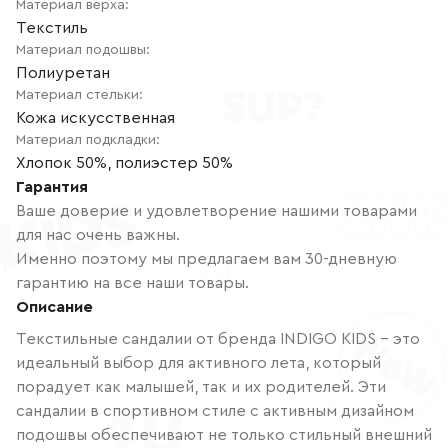
Материал верха
:
Текстиль
Материал подошвы
:
Полиуретан
Материал стельки
:
Кожа искусственная
Материал подкладки
:
Хлопок 50%, полиэстер 50%
Гарантия
Ваше доверие и удовлетворение нашими товарами
для нас очень важны.
Именно поэтому мы предлагаем вам 30-дневную
гарантию на все наши товары.
Описание
Текстильные сандалии от бренда INDIGO KIDS – это
идеальный выбор для активного лета, который
порадует как малышей, так и их родителей. Эти
сандалии в спортивном стиле с активным дизайном
подошвы обеспечивают не только стильный внешний