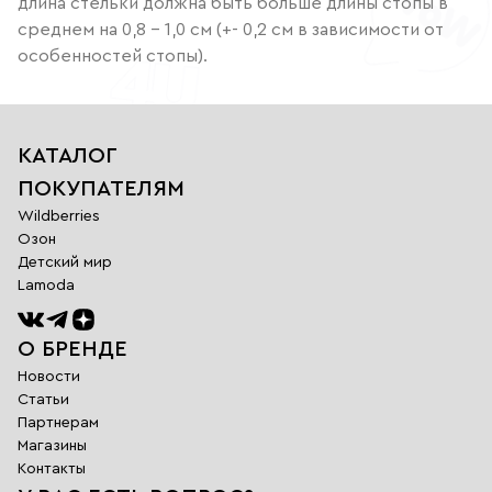
длина стельки должна быть больше длины стопы в
среднем на 0,8 – 1,0 см (+- 0,2 см в зависимости от
особенностей стопы).
КАТАЛОГ
ПОКУПАТЕЛЯМ
Wildberries
Озон
Детский мир
Lamoda
О БРЕНДЕ
Новости
Статьи
Партнерам
Магазины
Обратная
Контакты
связь