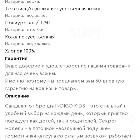
Материал верха
:
Текстиль/отделка искусственная кожа
Материал подошвы
:
Полиуретан / ТЭП
Материал стельки
:
Кожа искусственная
Материал подкладки
:
Хлопок 100%
Гарантия
Ваше доверие и удовлетворение нашими товарами
для нас очень важны.
Именно поэтому мы предлагаем вам 30-дневную
гарантию на все наши товары.
Описание
Сандалии от бренда INDIGO KIDS – это стильный и
удобный выбор на каждый день, который приятно
порадует как детей, так и родителей. Секрет
модели – в пяточной «воздушной подушке»:
герметичная капсула со сжатым воздухом работает