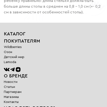
ребенку правильно: длина стельки должна быть
больше длины стопы в среднем на 0,8 – 1,0 см (+- 0,2
см в зависимости от особенностей стопы).
КАТАЛОГ
ПОКУПАТЕЛЯМ
Wildberries
Озон
Детский мир
Lamoda
О БРЕНДЕ
Новости
Статьи
Партнерам
Магазины
Обратная
Контакты
связь