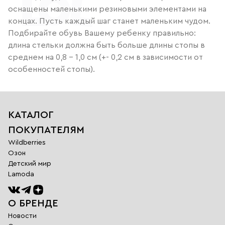
оснащены маленькими резиновыми элементами на
концах. Пусть каждый шаг станет маленьким чудом.
Подбирайте обувь Вашему ребенку правильно:
длина стельки должна быть больше длины стопы в
среднем на 0,8 – 1,0 см (+- 0,2 см в зависимости от
особенностей стопы).
КАТАЛОГ
ПОКУПАТЕЛЯМ
Wildberries
Озон
Детский мир
Lamoda
О БРЕНДЕ
Новости