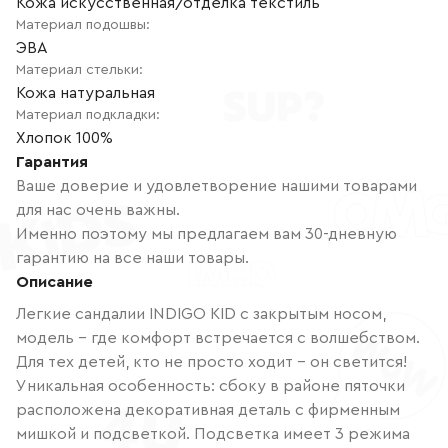
Кожа искусственная/отделка текстиль
Материал подошвы
:
ЭВА
Материал стельки
:
Кожа натуральная
Материал подкладки
:
Хлопок 100%
Гарантия
Ваше доверие и удовлетворение нашими товарами
для нас очень важны.
Именно поэтому мы предлагаем вам 30-дневную
гарантию на все наши товары.
Описание
Легкие сандалии INDIGO KID с закрытым носом,
модель – где комфорт встречается с волшебством.
Для тех детей, кто не просто ходит – он светится!
Уникальная особенность: сбоку в районе пяточки
расположена декоративная деталь с фирменным
мишкой и подсветкой. Подсветка имеет 3 режима