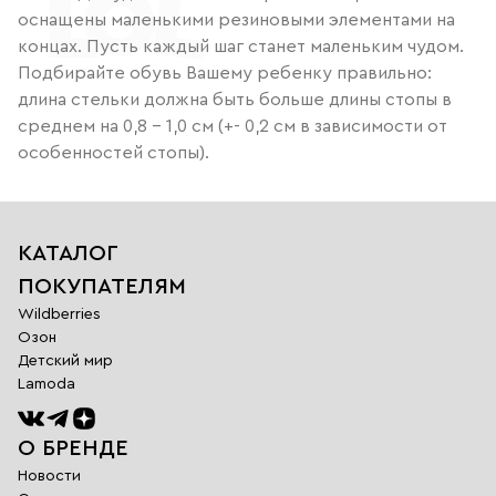
оснащены маленькими резиновыми элементами на
концах. Пусть каждый шаг станет маленьким чудом.
Подбирайте обувь Вашему ребенку правильно:
длина стельки должна быть больше длины стопы в
среднем на 0,8 – 1,0 см (+- 0,2 см в зависимости от
особенностей стопы).
КАТАЛОГ
ПОКУПАТЕЛЯМ
Wildberries
Озон
Детский мир
Lamoda
О БРЕНДЕ
Новости