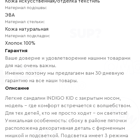
Кожа искусственная/отделка текстиль
Материал подошвы
:
ЭВА
Материал стельки
:
Кожа натуральная
Материал подкладки
:
Хлопок 100%
Гарантия
Ваше доверие и удовлетворение нашими товарами
для нас очень важны.
Именно поэтому мы предлагаем вам 30-дневную
гарантию на все наши товары.
Описание
Легкие сандалии INDIGO KID с закрытым носом,
модель – где комфорт встречается с волшебством.
Для тех детей, кто не просто ходит – он светится!
Уникальная особенность: сбоку в районе пяточки
расположена декоративная деталь с фирменным
мишкой и подсветкой. Подсветка имеет 3 режима