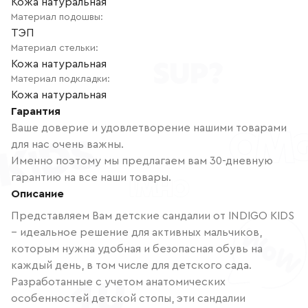
Кожа натуральная
Материал подошвы
:
ТЭП
Материал стельки
:
Кожа натуральная
Материал подкладки
:
Кожа натуральная
Гарантия
Ваше доверие и удовлетворение нашими товарами
для нас очень важны.
Именно поэтому мы предлагаем вам 30-дневную
гарантию на все наши товары.
Описание
Представляем Вам детские сандалии от INDIGO KIDS
– идеальное решение для активных мальчиков,
которым нужна удобная и безопасная обувь на
каждый день, в том числе для детского сада.
Разработанные с учетом анатомических
особенностей детской стопы, эти сандалии