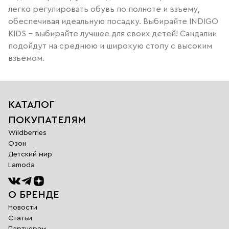
легко регулировать обувь по полноте и взъему,
обеспечивая идеальную посадку. Выбирайте INDIGO
KIDS – выбирайте лучшее для своих детей! Сандалии
подойдут на среднюю и широкую стопу с высоким
взъемом.
КАТАЛОГ
ПОКУПАТЕЛЯМ
Wildberries
Озон
Детский мир
Lamoda
О БРЕНДЕ
Новости
Статьи
Партнерам