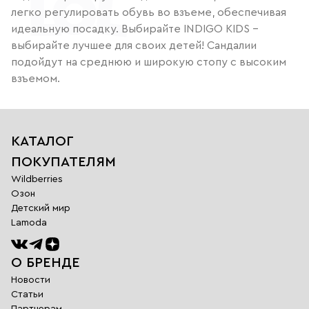
легко регулировать обувь во взъеме, обеспечивая
идеальную посадку. Выбирайте INDIGO KIDS –
выбирайте лучшее для своих детей! Сандалии
подойдут на среднюю и широкую стопу с высоким
взъемом.
КАТАЛОГ
ПОКУПАТЕЛЯМ
Wildberries
Озон
Детский мир
Lamoda
О БРЕНДЕ
Новости
Статьи