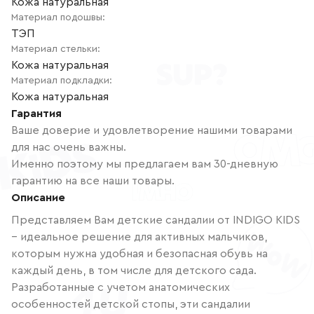
Кожа натуральная
Материал подошвы
:
ТЭП
Материал стельки
:
Кожа натуральная
Материал подкладки
:
Кожа натуральная
Гарантия
Ваше доверие и удовлетворение нашими товарами
для нас очень важны.
Именно поэтому мы предлагаем вам 30-дневную
гарантию на все наши товары.
Описание
Представляем Вам детские сандалии от INDIGO KIDS
– идеальное решение для активных мальчиков,
которым нужна удобная и безопасная обувь на
каждый день, в том числе для детского сада.
Разработанные с учетом анатомических
особенностей детской стопы, эти сандалии