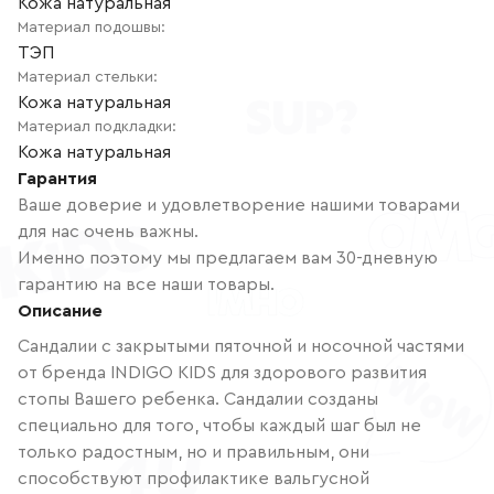
Кожа натуральная
Материал подошвы
:
ТЭП
Материал стельки
:
Кожа натуральная
Материал подкладки
:
Кожа натуральная
Гарантия
Ваше доверие и удовлетворение нашими товарами
для нас очень важны.
Именно поэтому мы предлагаем вам 30-дневную
гарантию на все наши товары.
Описание
Сандалии с закрытыми пяточной и носочной частями
от бренда INDIGO KIDS для здорового развития
стопы Вашего ребенка. Сандалии созданы
специально для того, чтобы каждый шаг был не
только радостным, но и правильным, они
способствуют профилактике вальгусной