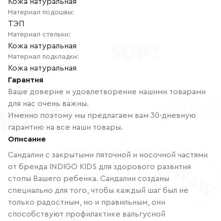
Кожа натуральная
Материал подошвы
:
ТЭП
Материал стельки
:
Кожа натуральная
Материал подкладки
:
Кожа натуральная
Гарантия
Ваше доверие и удовлетворение нашими товарами
для нас очень важны.
Именно поэтому мы предлагаем вам 30-дневную
гарантию на все наши товары.
Описание
Сандалии с закрытыми пяточной и носочной частями
от бренда INDIGO KIDS для здорового развития
стопы Вашего ребенка. Сандалии созданы
специально для того, чтобы каждый шаг был не
только радостным, но и правильным, они
способствуют профилактике вальгусной