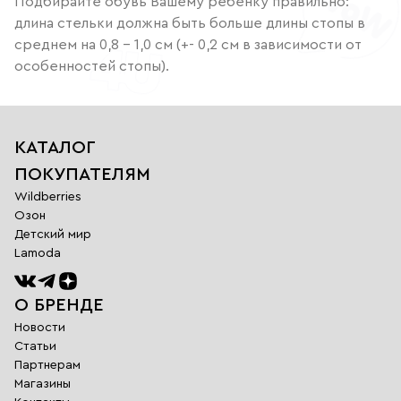
Подбирайте обувь Вашему ребенку правильно:
длина стельки должна быть больше длины стопы в
среднем на 0,8 – 1,0 см (+- 0,2 см в зависимости от
особенностей стопы).
КАТАЛОГ
ПОКУПАТЕЛЯМ
Wildberries
Озон
Детский мир
Lamoda
О БРЕНДЕ
Новости
Статьи
Партнерам
Магазины
Обратная