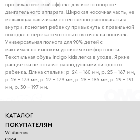
профилактический эффект для всего опорно-
двигательного аппарата. Широкая носочная часть, не
мешающая пальчикам естественно располагаться
внутри, помогает ребенку привыкнуть к правильной
походке с перекатом стопы с пяточек на носочек.
Универсальная полнота для 90% детей с
максимально высоким уровнем комфортности.
Текстильная обувь Indigo kids легка в уходе. Яркие
расцветки не оставят равнодушными ни одного
ребенка. Длина стельки: р. 24 - 160 мм, р. 25 - 167 мм,
р. 26 - 173 мм, р. 27 - 179 мм, р. 28 - 185 мм, р. 29 - 191
мм, р. 30 - 197 мм.
КАТАЛОГ
ПОКУПАТЕЛЯМ
Wildberries
Озон