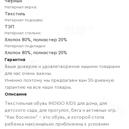
Чёрный
Материал верха
:
Текстиль
Материал подошвы
:
ТЭП
Материал стельки
:
Хлопок 80%, полиэстер 20%
Материал подкладки
:
Хлопок 80%, полиэстер 20%
Гарантия
Ваше доверие и удовлетворение нашими товарами
для нас очень важны.
Именно поэтому мы предлагаем вам 30-дневную
гарантию на все наши товары.
Описание
Текстильная обувь INDIGO KIDS для дома, для
детского сада, для прогулок, бега и активных игр.
"Как босиком" - это обувь, в которой стопа
ребенка максимально приближена к условиям