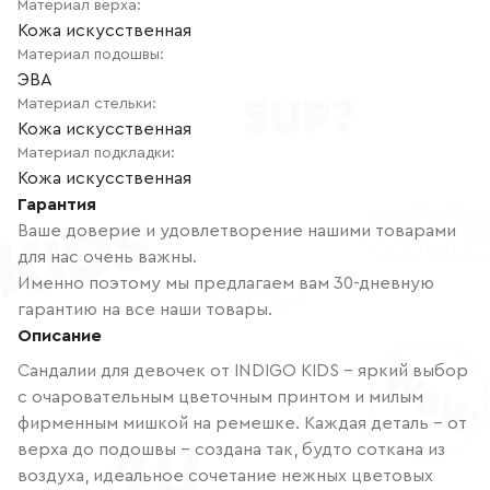
Материал верха
:
Кожа искусственная
Материал подошвы
:
ЭВА
Материал стельки
:
Кожа искусственная
Материал подкладки
:
Кожа искусственная
Гарантия
Ваше доверие и удовлетворение нашими товарами
для нас очень важны.
Именно поэтому мы предлагаем вам 30-дневную
гарантию на все наши товары.
Описание
Сандалии для девочек от INDIGO KIDS – яркий выбор
с очаровательным цветочным принтом и милым
фирменным мишкой на ремешке. Каждая деталь – от
верха до подошвы – создана так, будто соткана из
воздуха, идеальное сочетание нежных цветовых