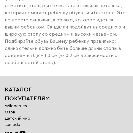
отметить, что на пятке есть текстильная петелька,
которая помогает ребенку обуваться быстрее. Это
не просто сандалии, а облако, которое идёт за
вашим ребёнком. Сандалии подойдут на среднюю и
широкую стопу со средним и высоким взъемом.
Подбирайте обувь Вашему ребенку правильно:
длина стельки должна быть больше длины стопы в
среднем на 0,8 – 1,0 см (+- 0,2 см в зависимости от
особенностей стопы).
КАТАЛОГ
ПОКУПАТЕЛЯМ
Wildberries
Озон
Детский мир
Lamoda