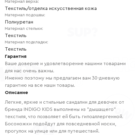
Материал верха
:
Текстиль/отделка искусственная кожа
Материал подошвы
:
Полиуретан
Материал стельки
:
Текстиль
Материал подкладки
:
Текстиль
Гарантия
Ваше доверие и удовлетворение нашими товарами
для нас очень важны.
Именно поэтому мы предлагаем вам 30-дневную
гарантию на все наши товары.
Описание
Легкие, яркие и стильные сандалии для девочек от
бренда INDIGO KIDS выполнены из "дышащего"
текстиля, что позволяет ей быть гипоаллергенной.
Босоножки подойдут для повседневной носки,
прогулок на улице или для путешествий.