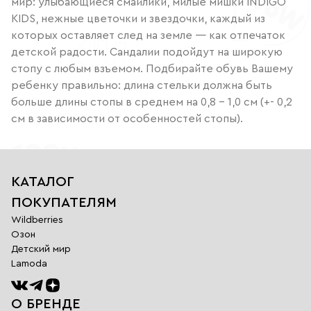
мир: улыбающиеся смайлики, милые мишки INDIGO
KIDS, нежные цветочки и звездочки, каждый из
которых оставляет след на земле — как отпечаток
детской радости. Сандалии подойдут на широкую
стопу с любым взъемом. Подбирайте обувь Вашему
ребенку правильно: длина стельки должна быть
больше длины стопы в среднем на 0,8 – 1,0 см (+- 0,2
см в зависимости от особенностей стопы).
КАТАЛОГ
ПОКУПАТЕЛЯМ
Wildberries
Озон
Детский мир
Lamoda
О БРЕНДЕ