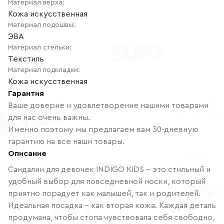
Материал верха
:
Кожа искусственная
Материал подошвы
:
ЭВА
Материал стельки
:
Текстиль
Материал подкладки
:
Кожа искусственная
Гарантия
Ваше доверие и удовлетворение нашими товарами
для нас очень важны.
Именно поэтому мы предлагаем вам 30-дневную
гарантию на все наши товары.
Описание
Сандалии для девочек INDIGO KIDS – это стильный и
удобный выбор для повседневной носки, который
приятно порадует как малышей, так и родителей.
Идеальная посадка – как вторая кожа. Каждая деталь
продумана, чтобы стопа чувствовала себя свободно,