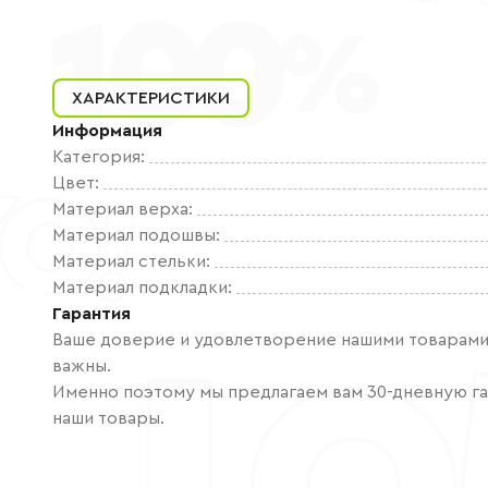
ХАРАКТЕРИСТИКИ
Информация
Категория
:
Цвет
:
Материал верха
:
Материал подошвы
:
Материал стельки
:
Материал подкладки
:
Гарантия
Ваше доверие и удовлетворение нашими товарами 
важны.
Именно поэтому мы предлагаем вам 30-дневную га
наши товары.