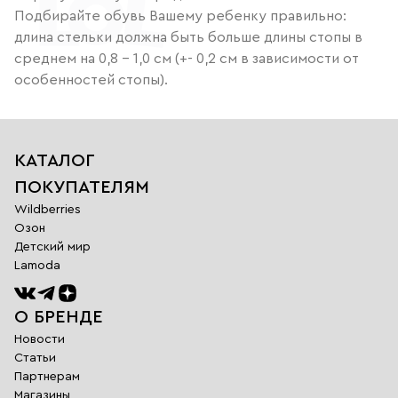
Подбирайте обувь Вашему ребенку правильно:
длина стельки должна быть больше длины стопы в
среднем на 0,8 – 1,0 см (+- 0,2 см в зависимости от
особенностей стопы).
КАТАЛОГ
ПОКУПАТЕЛЯМ
Wildberries
Озон
Детский мир
Lamoda
О БРЕНДЕ
Новости
Статьи
Партнерам
Магазины