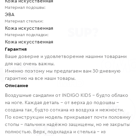
Кожа искусственная
Материал подошвы
:
ЭВА
Материал стельки
:
Кожа искусственная
Материал подкладки
:
Кожа искусственная
Гарантия
Ваше доверие и удовлетворение нашими товарами
для нас очень важны.
Именно поэтому мы предлагаем вам 30-дневную
гарантию на все наши товары.
Описание
Воздушные сандалии от INDIGO KIDS – будто облако
на ноге. Каждая деталь – от верха до подошвы –
создана так, будто соткана из воздуха и нежности.
По конструкции модель прикрывает почти половину
стопы – пальчики надёжно защищены, но не закрыты
полностью. Верх, подкладка и стелька – из