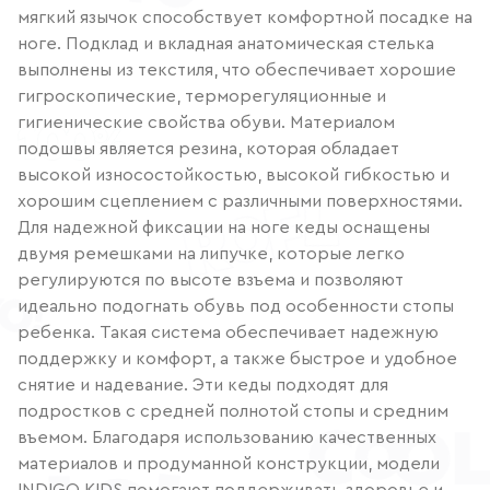
мягкий язычок способствует комфортной посадке на
ноге. Подклад и вкладная анатомическая стелька
выполнены из текстиля, что обеспечивает хорошие
гигроскопические, терморегуляционные и
гигиенические свойства обуви. Материалом
подошвы является резина, которая обладает
высокой износостойкостью, высокой гибкостью и
хорошим сцеплением с различными поверхностями.
Для надежной фиксации на ноге кеды оснащены
двумя ремешками на липучке, которые легко
регулируются по высоте взъема и позволяют
идеально подогнать обувь под особенности стопы
ребенка. Такая система обеспечивает надежную
поддержку и комфорт, а также быстрое и удобное
снятие и надевание. Эти кеды подходят для
подростков с средней полнотой стопы и средним
въемом. Благодаря использованию качественных
материалов и продуманной конструкции, модели