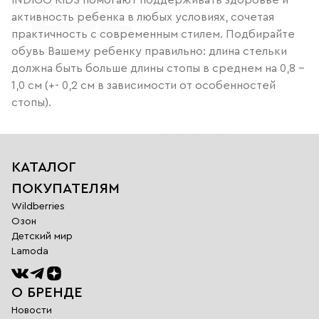
INDIGO KIDS помогают поддерживать здоровье и
активность ребенка в любых условиях, сочетая
практичность с современным стилем. Подбирайте
обувь Вашему ребенку правильно: длина стельки
должна быть больше длины стопы в среднем на 0,8 –
1,0 см (+- 0,2 см в зависимости от особенностей
стопы).
КАТАЛОГ
ПОКУПАТЕЛЯМ
Wildberries
Озон
Детский мир
Lamoda
О БРЕНДЕ
Новости