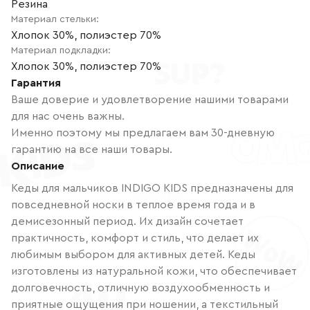
Резина
Материал стельки
:
Хлопок 30%, полиэстер 70%
Материал подкладки
:
Хлопок 30%, полиэстер 70%
Гарантия
Ваше доверие и удовлетворение нашими товарами
для нас очень важны.
Именно поэтому мы предлагаем вам 30-дневную
гарантию на все наши товары.
Описание
Кеды для мальчиков INDIGO KIDS предназначены для
повседневной носки в теплое время года и в
демисезонный период. Их дизайн сочетает
практичность, комфорт и стиль, что делает их
любимым выбором для активных детей. Кеды
изготовлены из натуральной кожи, что обеспечивает
долговечность, отличную воздухообменность и
приятные ощущения при ношении, а текстильный