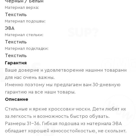
Чёрный / Белый
Материал верха
:
Текстиль
Материал подошвы
:
ЭВА
Материал стельки
:
Текстиль
Материал подкладки
:
Текстиль
Гарантия
Ваше доверие и удовлетворение нашими товарами
для нас очень важны.
Именно поэтому мы предлагаем вам 30-дневную
гарантию на все наши товары.
Описание
Стильные и яркие кроссовки-носки. Дети любят их
за легкость и возможность быстро обувать.
Размеры 31-36. Гибкая подошва из материала ЭВА
обладает хорошей износостойкостью, не скользит.