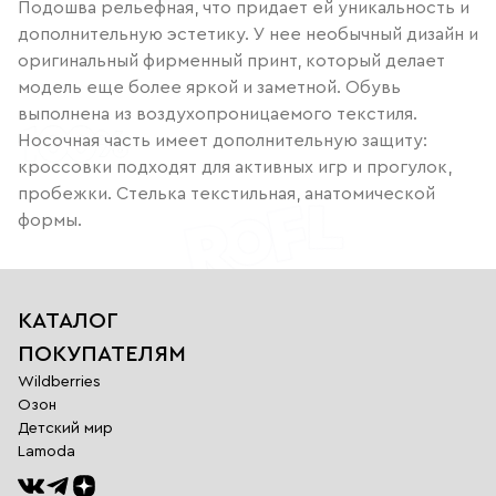
Подошва рельефная, что придает ей уникальность и
дополнительную эстетику. У нее необычный дизайн и
оригинальный фирменный принт, который делает
модель еще более яркой и заметной. Обувь
выполнена из воздухопроницаемого текстиля.
Носочная часть имеет дополнительную защиту:
кроссовки подходят для активных игр и прогулок,
пробежки. Стелька текстильная, анатомической
формы.
КАТАЛОГ
ПОКУПАТЕЛЯМ
Wildberries
Озон
Детский мир
Lamoda