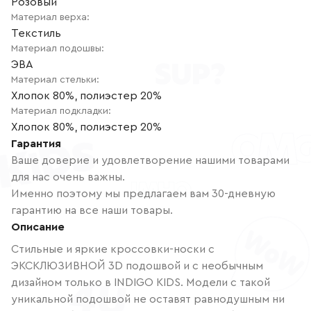
Розовый
Материал верха
:
Текстиль
Материал подошвы
:
ЭВА
Материал стельки
:
Хлопок 80%, полиэстер 20%
Материал подкладки
:
Хлопок 80%, полиэстер 20%
Гарантия
Ваше доверие и удовлетворение нашими товарами
для нас очень важны.
Именно поэтому мы предлагаем вам 30-дневную
гарантию на все наши товары.
Описание
Стильные и яркие кроссовки-носки с
ЭКСКЛЮЗИВНОЙ 3D подошвой и с необычным
дизайном только в INDIGO KIDS. Модели с такой
уникальной подошвой не оставят равнодушным ни