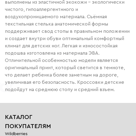
выполнены из эластичной экокожи - экологически
чистого, гипоаллергентнного и
воздухопроницаемого материала. Съёмная
текстильная стелька анатомической формы
поддерживает свод стопы в правильном положении
и создает внутри обуви оптимальный комфортный
климат для детских ног. Легкая и износостойкая
подошва изготовлена из материала ЭВА.
Отличительной особенностью модели является
оригинальный принт, который светится в темноте,
что делает ребенка более заметным на дороге,
увеличивая его безопасность. Кроссовки детские
подойдут на среднюю стопу и средний взъем.
КАТАЛОГ
ПОКУПАТЕЛЯМ
Wildberries