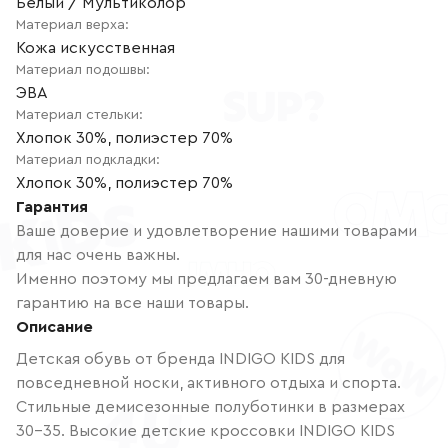
Белый / Мультиколор
Материал верха
:
Кожа искусственная
Материал подошвы
:
ЭВА
Материал стельки
:
Хлопок 30%, полиэстер 70%
Материал подкладки
:
Хлопок 30%, полиэстер 70%
Гарантия
Ваше доверие и удовлетворение нашими товарами
для нас очень важны.
Именно поэтому мы предлагаем вам 30-дневную
гарантию на все наши товары.
Описание
Детская обувь от бренда INDIGO KIDS для
повседневной носки, активного отдыха и спорта.
Стильные демисезонные полуботинки в размерах
30-35. Высокие детские кроссовки INDIGO KIDS