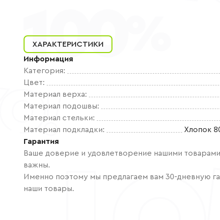
ХАРАКТЕРИСТИКИ
Информация
Категория
:
Цвет
:
Материал верха
:
Материал подошвы
:
Материал стельки
:
Материал подкладки
:
Хлопок 8
Гарантия
Ваше доверие и удовлетворение нашими товарами 
важны.
Именно поэтому мы предлагаем вам 30-дневную га
наши товары.