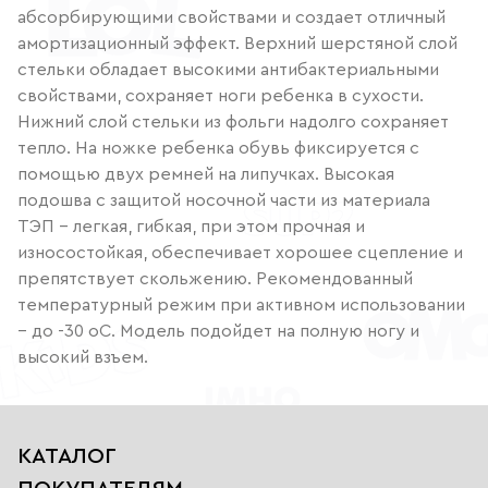
абсорбирующими свойствами и создает отличный
амортизационный эффект. Верхний шерстяной слой
стельки обладает высокими антибактериальными
свойствами, сохраняет ноги ребенка в сухости.
Нижний слой стельки из фольги надолго сохраняет
тепло. На ножке ребенка обувь фиксируется с
помощью двух ремней на липучках. Высокая
подошва с защитой носочной части из материала
ТЭП - легкая, гибкая, при этом прочная и
износостойкая, обеспечивает хорошее сцепление и
препятствует скольжению. Рекомендованный
температурный режим при активном использовании
– до -30 оС. Модель подойдет на полную ногу и
высокий взъем.
КАТАЛОГ