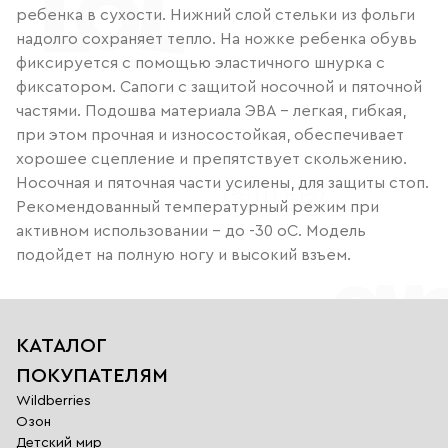
ребенка в сухости. Нижний слой стельки из фольги
надолго сохраняет тепло. На ножке ребенка обувь
фиксируется с помощью эластичного шнурка с
фиксатором. Сапоги с защитой носочной и пяточной
частями. Подошва материала ЭВА - легкая, гибкая,
при этом прочная и износостойкая, обеспечивает
хорошее сцепление и препятствует скольжению.
Носочная и пяточная части усилены, для защиты стоп.
Рекомендованный температурный режим при
активном использовании – до -30 оС. Модель
подойдет на полную ногу и высокий взъем.
КАТАЛОГ
ПОКУПАТЕЛЯМ
Wildberries
Озон
Детский мир