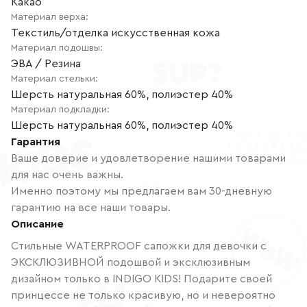
Какао
Материал верха
:
Текстиль/отделка искусственная кожа
Материал подошвы
:
ЭВА / Резина
Материал стельки
:
Шерсть натуральная 60%, полиэстер 40%
Материал подкладки
:
Шерсть натуральная 60%, полиэстер 40%
Гарантия
Ваше доверие и удовлетворение нашими товарами
для нас очень важны.
Именно поэтому мы предлагаем вам 30-дневную
гарантию на все наши товары.
Описание
Стильные WATERPROOF сапожки для девочки с
ЭКСКЛЮЗИВНОЙ подошвой и эксклюзивным
дизайном только в INDIGO KIDS! Подарите своей
принцессе не только красивую, но и невероятно