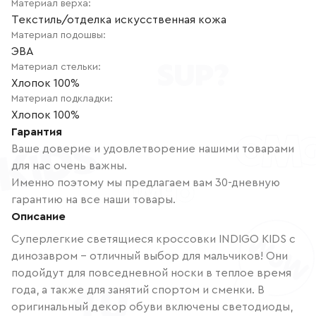
Материал верха
:
Текстиль/отделка искусственная кожа
Материал подошвы
:
ЭВА
Материал стельки
:
Хлопок 100%
Материал подкладки
:
Хлопок 100%
Гарантия
Ваше доверие и удовлетворение нашими товарами
для нас очень важны.
Именно поэтому мы предлагаем вам 30-дневную
гарантию на все наши товары.
Описание
Суперлегкие светящиеся кроссовки INDIGO KIDS с
динозавром - отличный выбор для мальчиков! Они
подойдут для повседневной носки в теплое время
года, а также для занятий спортом и сменки. В
оригинальный декор обуви включены светодиоды,