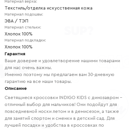
Материал верха
:
Текстиль/отделка искусственная кожа
Материал подошвы
:
ЭВА / ТЭП
Материал стельки
:
Хлопок 100%
Материал подкладки
:
Хлопок 100%
Гарантия
Ваше доверие и удовлетворение нашими товарами
для нас очень важны.
Именно поэтому мы предлагаем вам 30-дневную
гарантию на все наши товары.
Описание
Светящиеся кроссовки INDIGO KIDS с динозавром -
отличный выбор для мальчиков! Они подойдут для
повседневной носки летом и в демисезон, а также
для занятий спортом и сменки в детский сад. Для
лучшей посадки и удобства в кроссовках по