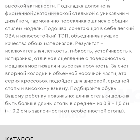
высокой активности. Подкладка дополнена
фирменной анатомической стелькой с уникальным
дизайном, гармонично перекликающимся с общим
стилем модели. Подошва, сочетающая в себе легкий
ЭВА и износостойкий ТЭП, объединила лучшие
качества обоих материалов. Результат -
исключительная легкость, гибкость, устойчивость к
истиранию, отличное сцепление с поверхностью,
мощная амортизация и высокая прочность. За счет
впорной колодки и объемной носочной части, эта
серия кроссовок подойдет для широкой, средней
стопы и высокому взъему. Подбирайте обувь
Вашему ребенку правильно: длина стельки должна
быть больше длины стопы в среднем на 0,8 – 1,0 см
(+- 0,2 см в зависимости от особенностей стопы).
КАТАЛОГ