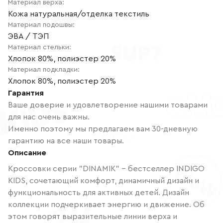
Материал верха
:
Кожа натуральная/отделка текстиль
Материал подошвы
:
ЭВА / ТЭП
Материал стельки
:
Хлопок 80%, полиэстер 20%
Материал подкладки
:
Хлопок 80%, полиэстер 20%
Гарантия
Ваше доверие и удовлетворение нашими товарами
для нас очень важны.
Именно поэтому мы предлагаем вам 30-дневную
гарантию на все наши товары.
Описание
Кроссовки серии "DINAMIK" – бестселлер INDIGO
KIDS, сочетающий комфорт, динамичный дизайн и
функциональность для активных детей. Дизайн
коллекции подчеркивает энергию и движение. Об
этом говорят выразительные линии верха и