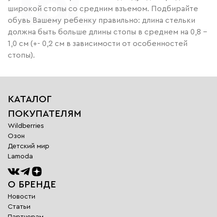
широкой стопы со средним взъемом. Подбирайте
обувь Вашему ребенку правильно: длина стельки
должна быть больше длины стопы в среднем на 0,8 –
1,0 см (+- 0,2 см в зависимости от особенностей
стопы).
КАТАЛОГ
ПОКУПАТЕЛЯМ
Wildberries
Озон
Детский мир
Lamoda
О БРЕНДЕ
Новости
Статьи
Партнерам