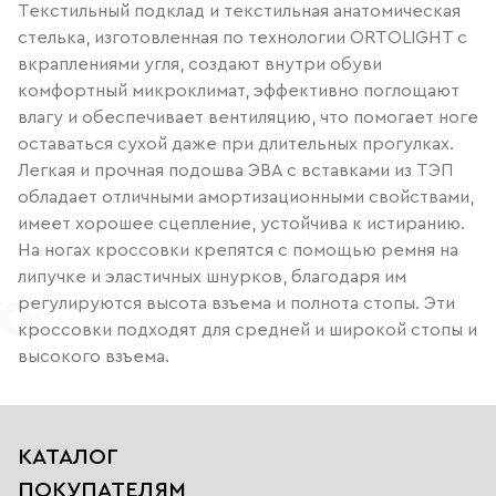
Текстильный подклад и текстильная анатомическая
стелька, изготовленная по технологии ORTOLIGHT с
вкраплениями угля, создают внутри обуви
комфортный микроклимат, эффективно поглощают
влагу и обеспечивает вентиляцию, что помогает ноге
оставаться сухой даже при длительных прогулках.
Легкая и прочная подошва ЭВА с вставками из ТЭП
обладает отличными амортизационными свойствами,
имеет хорошее сцепление, устойчива к истиранию.
На ногах кроссовки крепятся с помощью ремня на
липучке и эластичных шнурков, благодаря им
регулируются высота взъема и полнота стопы. Эти
кроссовки подходят для средней и широкой стопы и
высокого взъема.
КАТАЛОГ
ПОКУПАТЕЛЯМ