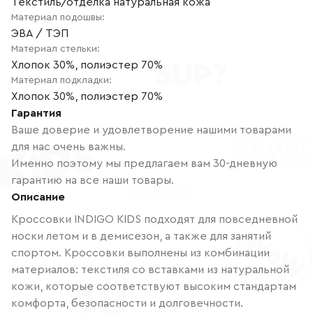
Текстиль/отделка натуральная кожа
Материал подошвы
:
ЭВА / ТЭП
Материал стельки
:
Хлопок 30%, полиэстер 70%
Материал подкладки
:
Хлопок 30%, полиэстер 70%
Гарантия
Ваше доверие и удовлетворение нашими товарами
для нас очень важны.
Именно поэтому мы предлагаем вам 30-дневную
гарантию на все наши товары.
Описание
Кроссовки INDIGO KIDS подходят для повседневной
носки летом и в демисезон, а также для занятий
спортом. Кроссовки выполнены из комбинации
материалов: текстиля со вставками из натуральной
кожи, которые соответствуют высоким стандартам
комфорта, безопасности и долговечности.