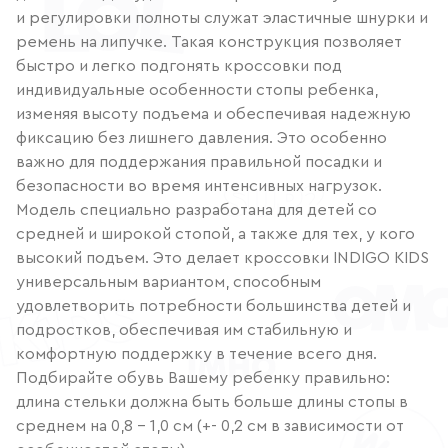
и регулировки полноты служат эластичные шнурки и
ремень на липучке. Такая конструкция позволяет
быстро и легко подгонять кроссовки под
индивидуальные особенности стопы ребенка,
изменяя высоту подъема и обеспечивая надежную
фиксацию без лишнего давления. Это особенно
важно для поддержания правильной посадки и
безопасности во время интенсивных нагрузок.
Модель специально разработана для детей со
средней и широкой стопой, а также для тех, у кого
высокий подъем. Это делает кроссовки INDIGO KIDS
универсальным вариантом, способным
удовлетворить потребности большинства детей и
подростков, обеспечивая им стабильную и
комфортную поддержку в течение всего дня.
Подбирайте обувь Вашему ребенку правильно:
длина стельки должна быть больше длины стопы в
среднем на 0,8 – 1,0 см (+- 0,2 см в зависимости от