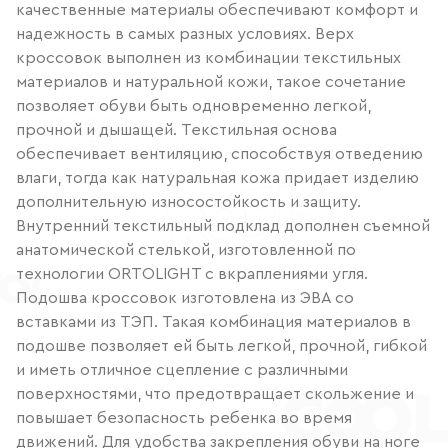
качественные материалы обеспечивают комфорт и
надежность в самых разных условиях. Верх
кроссовок выполнен из комбинации текстильных
материалов и натуральной кожи, такое сочетание
позволяет обуви быть одновременно легкой,
прочной и дышащей. Текстильная основа
обеспечивает вентиляцию, способствуя отведению
влаги, тогда как натуральная кожа придает изделию
дополнительную износостойкость и защиту.
Внутренний текстильный подклад дополнен съемной
анатомической стелькой, изготовленной по
технологии ORTOLIGHT с вкраплениями угля.
Подошва кроссовок изготовлена из ЭВА со
вставками из ТЭП. Такая комбинация материалов в
подошве позволяет ей быть легкой, прочной, гибкой
и иметь отличное сцепление с различными
поверхностями, что предотвращает скольжение и
повышает безопасность ребенка во время
движений. Для удобства закрепления обуви на ноге