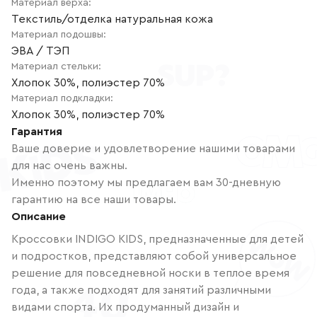
Материал верха
:
Текстиль/отделка натуральная кожа
Материал подошвы
:
ЭВА / ТЭП
Материал стельки
:
Хлопок 30%, полиэстер 70%
Материал подкладки
:
Хлопок 30%, полиэстер 70%
Гарантия
Ваше доверие и удовлетворение нашими товарами
для нас очень важны.
Именно поэтому мы предлагаем вам 30-дневную
гарантию на все наши товары.
Описание
Кроссовки INDIGO KIDS, предназначенные для детей
и подростков, представляют собой универсальное
решение для повседневной носки в теплое время
года, а также подходят для занятий различными
видами спорта. Их продуманный дизайн и