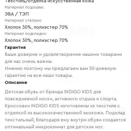
Текстиль/отделка искусственная кожа
Материал подошвы
:
ЭВА / ТЭП
Материал стельки
:
Хлопок 30%, полиэстер 70%
Материал подкладки
:
Хлопок 30%, полиэстер 70%
Гарантия
Ваше доверие и удовлетворение нашими товарами
для нас очень важны.
Именно поэтому мы предлагаем вам 30-дневную
гарантию на все наши товары.
Описание
Детская обувь от бренда INDIGO KIDS для
повседневной носки, активного отдыха и спорта.
Кроссовки INDIGO KIDS изготовлены из текстиля с
отделкой из высококачественной экокожи. Подклад
текстильный, благодаря ему внутри обуви создается
оптимальный микроклимат для детских ног.