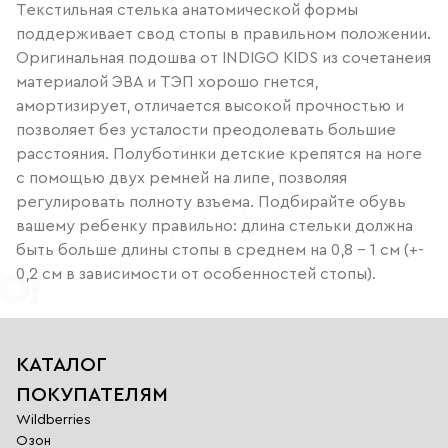
Текстильная стелька анатомической формы
поддерживает свод стопы в правильном положении.
Оригинальная подошва от INDIGO KIDS из сочетанеия
материалой ЭВА и ТЭП хорошо гнется,
амортизирует, отличается высокой прочностью и
позволяет без усталости преодолевать большие
расстояния. Полуботинки детские крепятся на ноге
с помощью двух ремней на липе, позволяя
регулировать полноту взъема. Подбирайте обувь
вашему ребенку правильно: длина стельки должна
быть больше длины стопы в среднем на 0,8 - 1 см (+-
0,2 см в зависимости от особенностей стопы).
КАТАЛОГ
ПОКУПАТЕЛЯМ
Wildberries
Озон