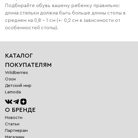
Подбирайте обувь вашему ребенку правильно:
длина стельки должна быть больше длины стопы в
среднем на 0,8 - 1 см (+- 0,2 см в зависимости от
особенностей стопы).
КАТАЛОГ
ПОКУПАТЕЛЯМ
Wildberries
Озон
Детский мир
Lamoda
О БРЕНДЕ
Новости
Статьи
Партнерам
Магазины