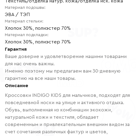
Текстиль/отделка натур. кожа/отделка иск. кожа
Материал подошвы
:
ЭВА / ТЭП
Материал стельки
:
Хлопок 30%, полиэстер 70%
Материал подкладки
:
Хлопок 30%, полиэстер 70%
Гарантия
Ваше доверие и удовлетворение нашими товарами
для нас очень важны.
Именно поэтому мы предлагаем вам 30-дневную
гарантию на все наши товары.
Описание
Кроссовки INDIGO KIDS для мальчиков, подходят для
повседневной носки на улице и активного отдыха.
Обувь, выполненная из комбинации экокожи,
натуральной кожи и текстиля, обладает
современным и привлекательным внешним видом за
счет сочетания различных фактур и цветов,