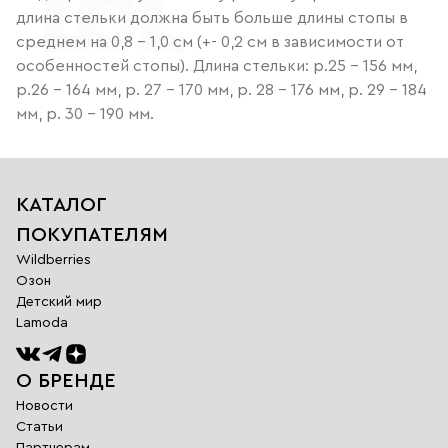
длина стельки должна быть больше длины стопы в
среднем на 0,8 – 1,0 см (+- 0,2 см в зависимости от
особенностей стопы). Длина стельки: р.25 - 156 мм,
р.26 - 164 мм, р. 27 - 170 мм, р. 28 - 176 мм, р. 29 - 184
мм, р. 30 - 190 мм.
КАТАЛОГ
ПОКУПАТЕЛЯМ
Wildberries
Озон
Детский мир
Lamoda
О БРЕНДЕ
Новости
Статьи
Партнерам