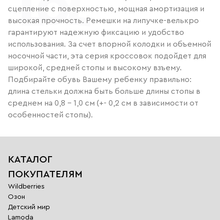
сцепление с поверхностью, мощная амортизация и
высокая прочность. Ремешки на липучке-велькро
гарантируют надежную фиксацию и удобство
использования. За счет впорной колодки и объемной
носочной части, эта серия кроссовок подойдет для
широкой, средней стопы и высокому взъему.
Подбирайте обувь Вашему ребенку правильно:
длина стельки должна быть больше длины стопы в
среднем на 0,8 – 1,0 см (+- 0,2 см в зависимости от
особенностей стопы).
КАТАЛОГ
ПОКУПАТЕЛЯМ
Wildberries
Озон
Детский мир
Lamoda