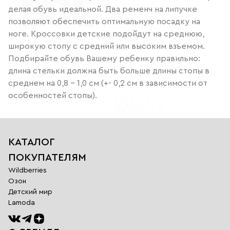
делая обувь идеальной. Два ременч на липучке
позволяют обеспечить оптимальную посадку на
ноге. Кроссовки детские подойдут на среднюю,
широкую стопу с средний или высоким взъемом.
Подбирайте обувь Вашему ребенку правильно:
длина стельки должна быть больше длины стопы в
среднем на 0,8 – 1,0 см (+- 0,2 см в зависимости от
особенностей стопы).
КАТАЛОГ
ПОКУПАТЕЛЯМ
Wildberries
Озон
Детский мир
Lamoda