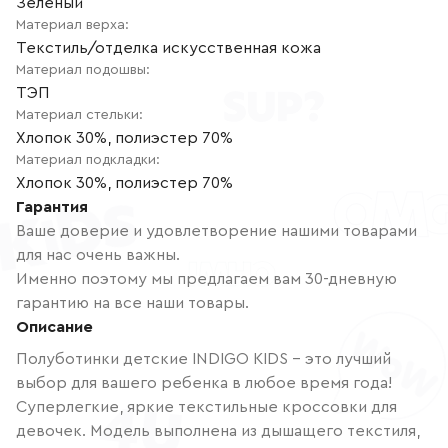
Зелёный
Материал верха
:
Текстиль/отделка искусственная кожа
Материал подошвы
:
ТЭП
Материал стельки
:
Хлопок 30%, полиэстер 70%
Материал подкладки
:
Хлопок 30%, полиэстер 70%
Гарантия
Ваше доверие и удовлетворение нашими товарами
для нас очень важны.
Именно поэтому мы предлагаем вам 30-дневную
гарантию на все наши товары.
Описание
Полуботинки детские INDIGO KIDS - это лучший
выбор для вашего ребенка в любое время года!
Суперлегкие, яркие текстильные кроссовки для
девочек. Модель выполнена из дышащего текстиля,