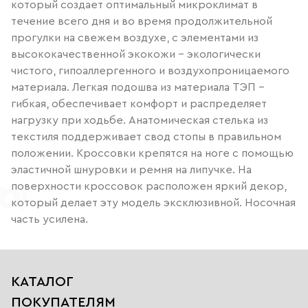
который создает оптимальный микроклимат в
течение всего дня и во время продолжительной
прогулки на свежем воздухе, с элементами из
высококачественной экокожи - экологически
чистого, гипоаллергенного и воздухопроницаемого
материала. Легкая подошва из материала ТЭП -
гибкая, обеспечивает комфорт и распределяет
нагрузку при ходьбе. Анатомическая стелька из
текстиля поддерживает свод стопы в правильном
положении. Кроссовки крепятся на ноге с помощью
эластичной шнуровки и ремня на липучке. На
поверхности кроссовок расположен яркий декор,
который делает эту модель эксклюзивной. Носочная
часть усилена.
КАТАЛОГ
ПОКУПАТЕЛЯМ