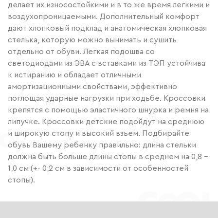
делает их износостойкими и в то же время легкими и
воздухопроницаемыми. Дополнительный комфорт
дают хлопковый подклад и анатомическая хлопковая
стелька, которую можно вынимать и сушить
отдельно от обуви. Легкая подошва со
светодиодами из ЭВА с вставками из ТЭП устойчива
к истиранию и обладает отличными
амортизационными свойствами, эффективно
поглощая ударные нагрузки при ходьбе. Кроссовки
крепятся с помощью эластичного шнурка и ремня на
липучке. Кроссовки детские подойдут на среднюю
и широкую стопу и высокий взъем. Подбирайте
обувь Вашему ребенку правильно: длина стельки
должна быть больше длины стопы в среднем на 0,8 –
1,0 см (+- 0,2 см в зависимости от особенностей
стопы).