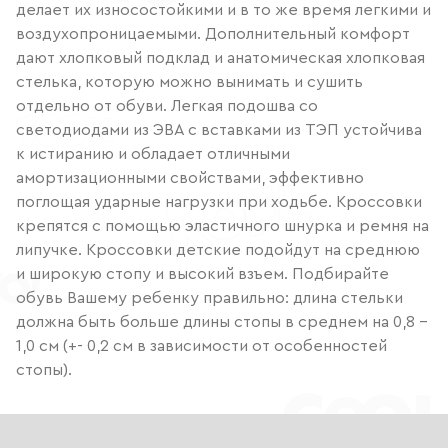
делает их износостойкими и в то же время легкими и
воздухопроницаемыми. Дополнительный комфорт
дают хлопковый подклад и анатомическая хлопковая
стелька, которую можно вынимать и сушить
отдельно от обуви. Легкая подошва со
светодиодами из ЭВА с вставками из ТЭП устойчива
к истиранию и обладает отличными
амортизационными свойствами, эффективно
поглощая ударные нагрузки при ходьбе. Кроссовки
крепятся с помощью эластичного шнурка и ремня на
липучке. Кроссовки детские подойдут на среднюю
и широкую стопу и высокий взъем. Подбирайте
обувь Вашему ребенку правильно: длина стельки
должна быть больше длины стопы в среднем на 0,8 –
1,0 см (+- 0,2 см в зависимости от особенностей
стопы).