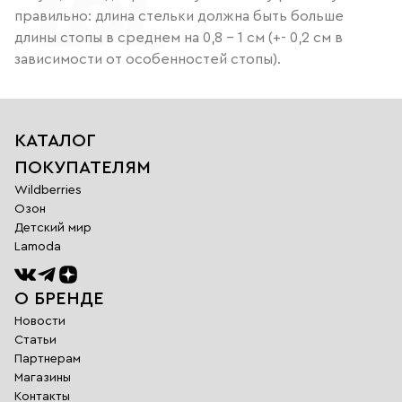
правильно: длина стельки должна быть больше
длины стопы в среднем на 0,8 - 1 см (+- 0,2 см в
зависимости от особенностей стопы).
КАТАЛОГ
ПОКУПАТЕЛЯМ
Wildberries
Озон
Детский мир
Lamoda
О БРЕНДЕ
Новости
Статьи
Партнерам
Магазины
Обратная
Контакты