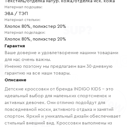
Текстиль/отделка натур. кожа/отделка иск. кожа
Материал подошвы
:
ЭВА / ТЭП
Материал стельки
:
Хлопок 80%, полиэстер 20%
Материал подкладки
:
Хлопок 80%, полиэстер 20%
Гарантия
Ваше доверие и удовлетворение нашими товарами
для нас очень важны.
Именно поэтому мы предлагаем вам 30-дневную
гарантию на все наши товары.
Описание
Детские кроссовки от бренда INDIGO KIDS - это
идеальный выбор для маленьких спортсменок и
активных девочек. Они отлично подойдут для
повседневной носки, активного отдыха и занятий
спортом. Яркий и уникалльный дизайн обеспечивает
стильный внешний вид. Кроссовки выполнены из