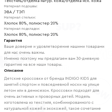
Текстиль/отделка натур. кожа/отделка иск. кожа
Материал подошвы
:
ЭВА / ТЭП
Материал стельки
:
Хлопок 80%, полиэстер 20%
Материал подкладки
:
Хлопок 80%, полиэстер 20%
Гарантия
Ваше доверие и удовлетворение нашими товарами
для нас очень важны.
Именно поэтому мы предлагаем вам 30-дневную
гарантию на все наши товары.
Описание
Детские кроссовки от бренда INDIGO KIDS для
занятий спортом и повседневной носки на улице
летом или в демисезон. Кроссовки подходят для
очень активных и проворных детей. Модель
изготовлена из текстиля, комбинированного с
натуральной кожей и экокожей, такое сочетание