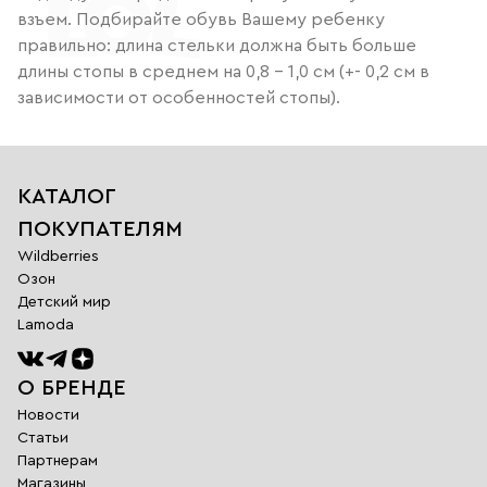
взъем. Подбирайте обувь Вашему ребенку
правильно: длина стельки должна быть больше
длины стопы в среднем на 0,8 – 1,0 см (+- 0,2 см в
зависимости от особенностей стопы).
КАТАЛОГ
ПОКУПАТЕЛЯМ
Wildberries
Озон
Детский мир
Lamoda
О БРЕНДЕ
Новости
Статьи
Партнерам
Магазины