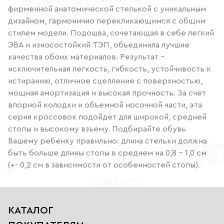
фирменной анатомической стелькой с уникальным
дизайном, гармонично перекликающимся с общим
стилем модели. Подошва, сочетающая в себе легкий
ЭВА и износостойкий ТЭП, объединила лучшие
качества обоих материалов. Результат -
исключительная легкость, гибкость, устойчивость к
истиранию, отличное сцепление с поверхностью,
мощная амортизация и высокая прочность. За счет
впорной колодки и объемной носочной части, эта
серия кроссовок подойдет для широкой, средней
стопы и высокому взъему. Подбирайте обувь
Вашему ребенку правильно: длина стельки должна
быть больше длины стопы в среднем на 0,8 – 1,0 см
(+- 0,2 см в зависимости от особенностей стопы).
КАТАЛОГ